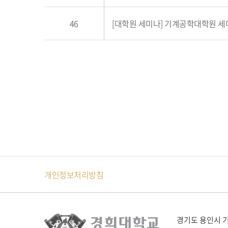
46
[대학원 세미나] 기계공학대학원 
다음페이지
마지막페이지
개인정보처리방침
경기도 용인시 기