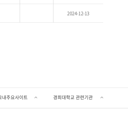
2024-12-13