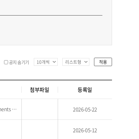
적용
공지 숨기기
첨부파일
등록일
sorders
2026-05-22
2026-05-12